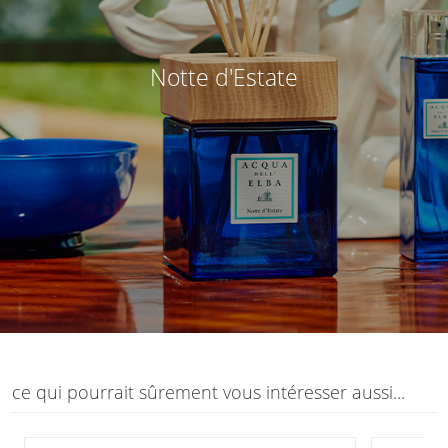
Notte d'Estate
ce qui pourrait sûrement vous intéresser aussi...