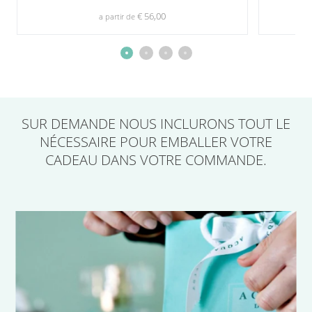
€ 56,00
a partir de
SUR DEMANDE
NOUS INCLURONS TOUT LE
NÉCESSAIRE POUR EMBALLER VOTRE
CADEAU
DANS VOTRE COMMANDE.