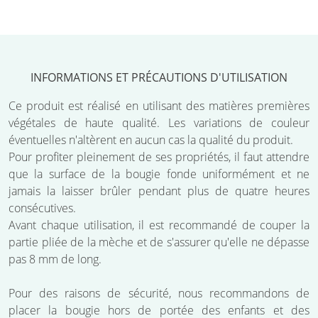
INFORMATIONS ET PRÉCAUTIONS D'UTILISATION
Ce produit est réalisé en utilisant des matières premières
végétales de haute qualité. Les variations de couleur
éventuelles n'altèrent en aucun cas la qualité du produit.
Pour profiter pleinement de ses propriétés, il faut attendre
que la surface de la bougie fonde uniformément et ne
jamais la laisser brûler pendant plus de quatre heures
consécutives.
Avant chaque utilisation, il est recommandé de couper la
partie pliée de la mèche et de s'assurer qu'elle ne dépasse
pas 8 mm de long.
Pour des raisons de sécurité, nous recommandons de
placer la bougie hors de portée des enfants et des