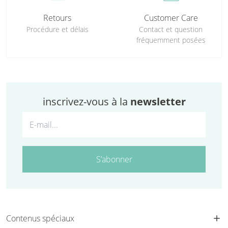
Retours
Customer Care
Procédure et délais
Contact et question
fréquemment posées
inscrivez-vous à la
newsletter
S’abonner
Contenus spéciaux