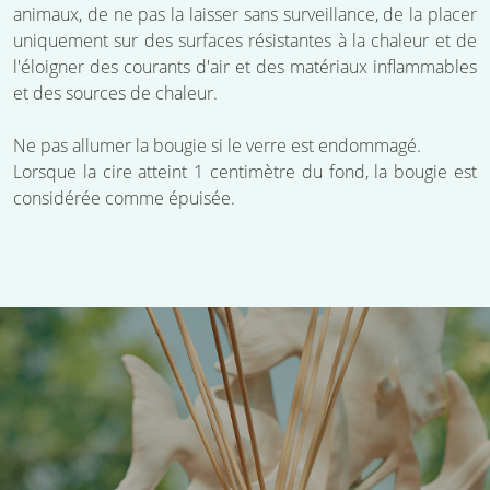
animaux, de ne pas la laisser sans surveillance, de la placer
uniquement sur des surfaces résistantes à la chaleur et de
l'éloigner des courants d'air et des matériaux inflammables
et des sources de chaleur.
Ne pas allumer la bougie si le verre est endommagé.
Lorsque la cire atteint 1 centimètre du fond, la bougie est
considérée comme épuisée.