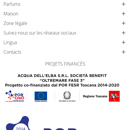
Parfums
Maison
Zone légale
Suivez-nous sur les réseaux sociaux
Lingua
Contacts
PROJETS FINANCÉS