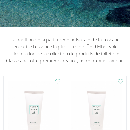
La tradition de la parfumerie artisanale de la Toscane
rencontre l'essence la plus pure de l'Île d'Elbe. Voici
l'inspiration de la collection de produits de toilette «
Classica », notre première création, notre premier amour.
favorite
favorite