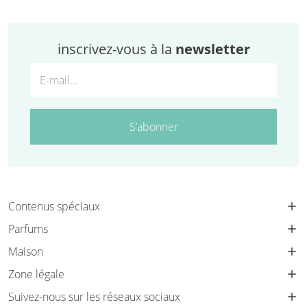
inscrivez-vous à la
newsletter
S’abonner
Contenus spéciaux
Parfums
Maison
Zone légale
Suivez-nous sur les réseaux sociaux