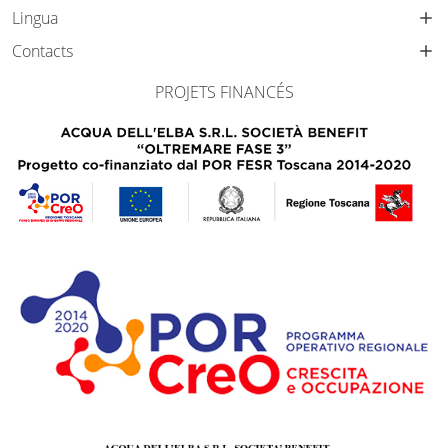
Lingua
Contacts
PROJETS FINANCÉS