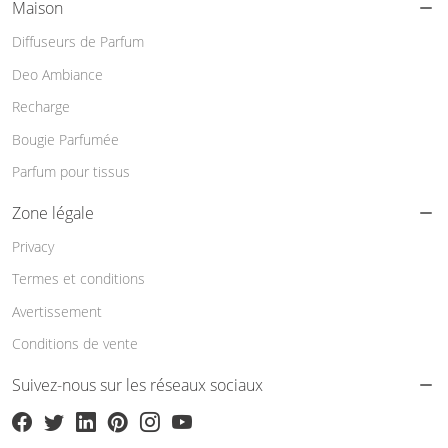
Maison
Diffuseurs de Parfum
Deo Ambiance
Recharge
Bougie Parfumée
Parfum pour tissus
Zone légale
Privacy
Termes et conditions
Avertissement
Conditions de vente
Suivez-nous sur les réseaux sociaux