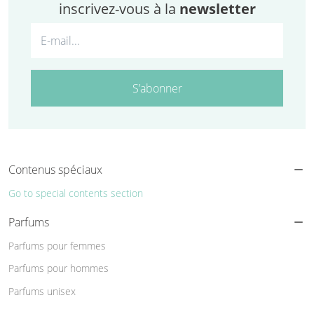
inscrivez-vous à la
newsletter
S’abonner
Contenus spéciaux
Go to special contents section
Parfums
Parfums pour femmes
Parfums pour hommes
Parfums unisex