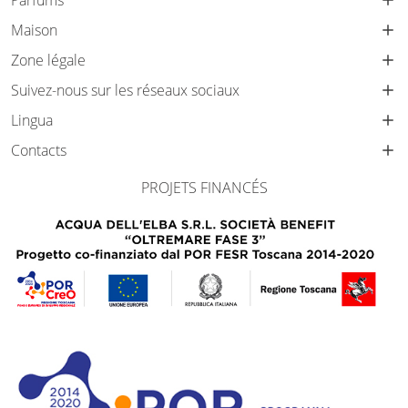
Parfums
Maison
Zone légale
Suivez-nous sur les réseaux sociaux
Lingua
Contacts
PROJETS FINANCÉS