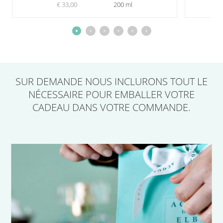
€ 33,00
200 ml
SUR DEMANDE
NOUS INCLURONS TOUT LE
NÉCESSAIRE POUR EMBALLER VOTRE
CADEAU
DANS VOTRE COMMANDE.