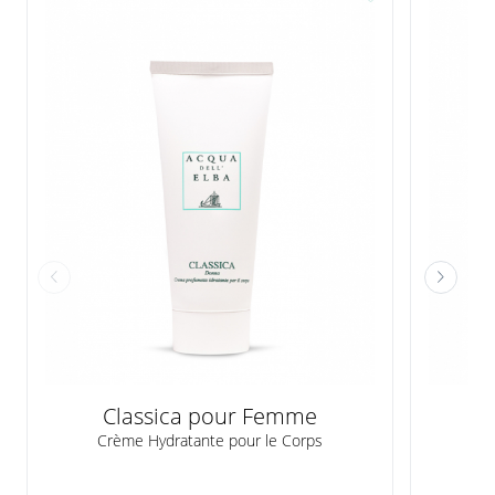
Classica pour Femme
Crème Hydratante pour le Corps