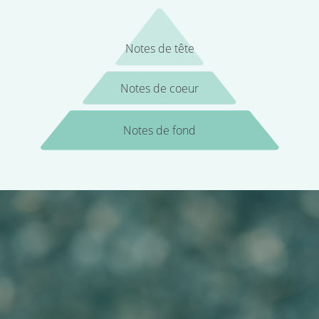
Notes de tête
Notes de coeur
Notes de fond