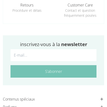
Retours
Customer Care
Procédure et délais
Contact et question
fréquemment posées
inscrivez-vous à la
newsletter
S’abonner
Contenus spéciaux