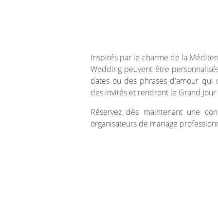
Inspirés par le charme de la Méditerr
Wedding peuvent être personnalisés 
dates ou des phrases d'amour qui 
des invités et rendront le Grand Jour
Réservez dès maintenant une cons
organisateurs de mariage professionn