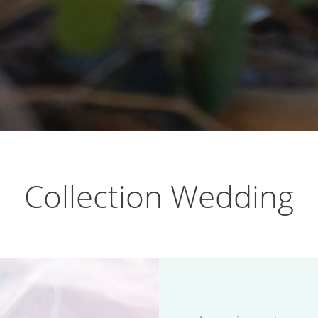
Collection Wedding