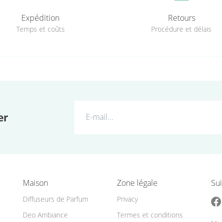
Expédition
Retours
Temps et coûts
Procédure et délais
er
Maison
Zone légale
Sui
Diffuseurs de Parfum
Privacy
Deo Ambiance
Termes et conditions