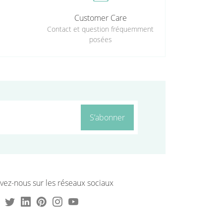
Customer Care
Contact et question fréquemment
posées
S’abonner
vez-nous sur les réseaux sociaux