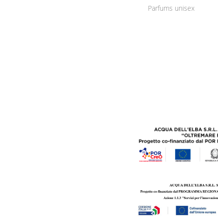
Parfums unisex