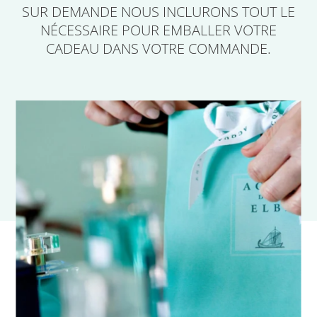
SUR DEMANDE
NOUS INCLURONS TOUT LE
NÉCESSAIRE POUR EMBALLER VOTRE
CADEAU
DANS VOTRE COMMANDE.