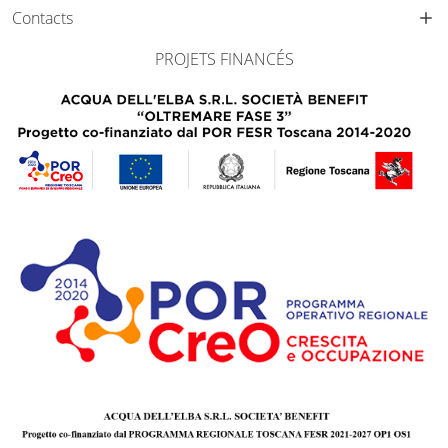
Contacts
PROJETS FINANCÉS