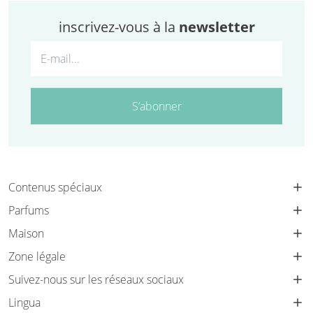
inscrivez-vous à la
newsletter
S’abonner
Contenus spéciaux
Parfums
Maison
Zone légale
Suivez-nous sur les réseaux sociaux
Lingua