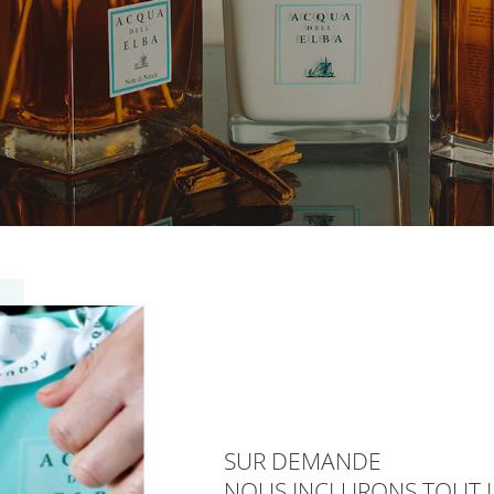
SUR DEMANDE
NOUS INCLURONS TOUT L