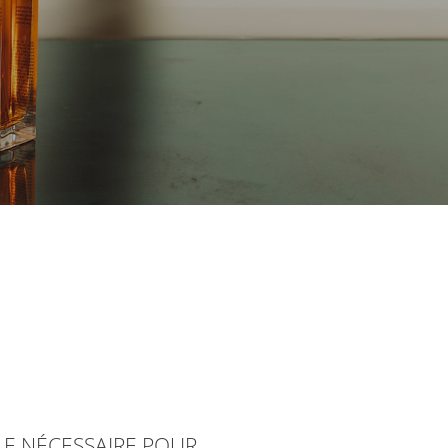
E NÉCESSAIRE POUR