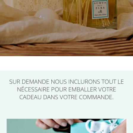
SUR DEMANDE
NOUS INCLURONS TOUT LE
NÉCESSAIRE POUR EMBALLER VOTRE
CADEAU
DANS VOTRE COMMANDE.