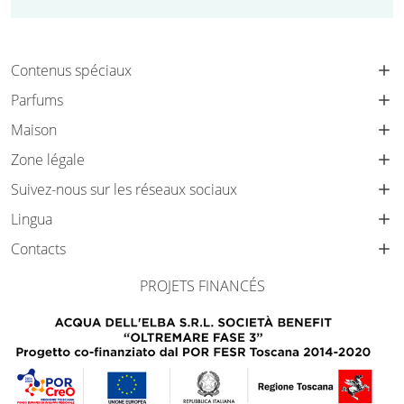
Contenus spéciaux
Parfums
Maison
Zone légale
Suivez-nous sur les réseaux sociaux
Lingua
Contacts
PROJETS FINANCÉS