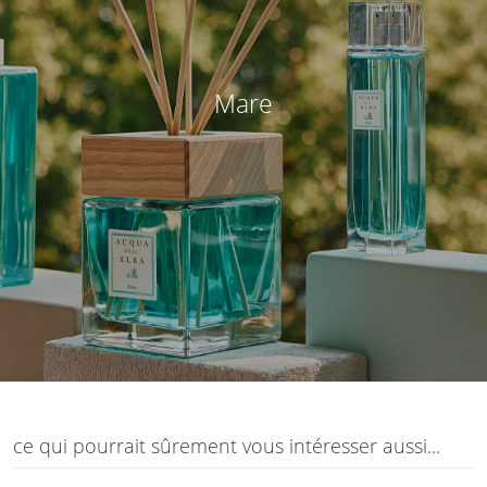
Mare
ce qui pourrait sûrement vous intéresser aussi...