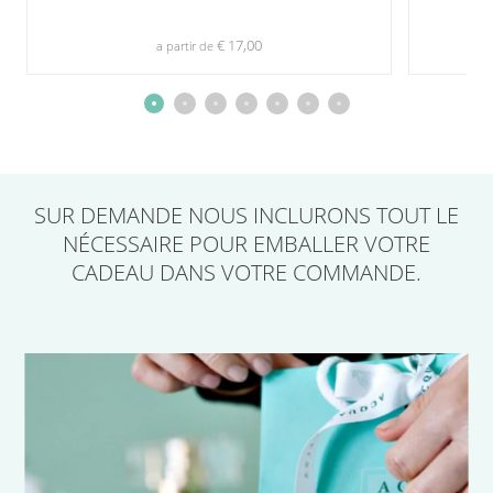
€ 17,00
a partir de
SUR DEMANDE
NOUS INCLURONS TOUT LE
NÉCESSAIRE POUR EMBALLER VOTRE
CADEAU
DANS VOTRE COMMANDE.