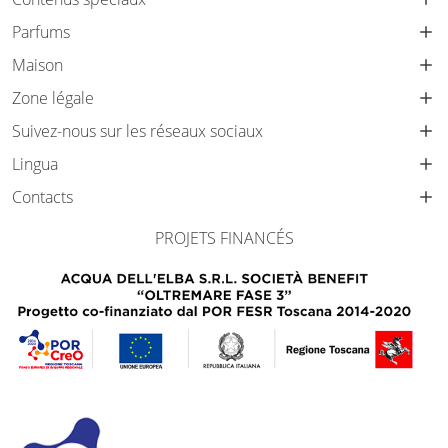
Parfums
Maison
Zone légale
Suivez-nous sur les réseaux sociaux
Lingua
Contacts
PROJETS FINANCÉS