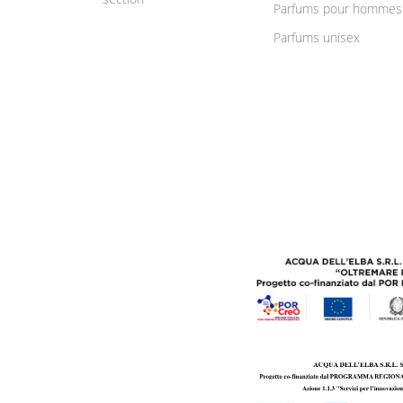
Parfums pour hommes
Parfums unisex