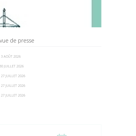
vue de presse
 3 AOÛT 2026
30 JUILLET 2026
 27 JUILLET 2026
 27 JUILLET 2026
 27 JUILLET 2026