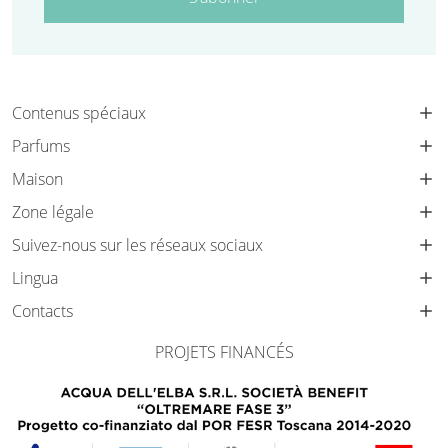
Contenus spéciaux
Parfums
Maison
Zone légale
Suivez-nous sur les réseaux sociaux
Lingua
Contacts
PROJETS FINANCÉS