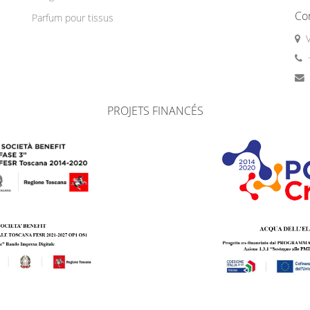
Co
Parfum pour tissus
PROJETS FINANCÉS