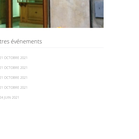
tres événements
 21 OCTOBRE 2021
 21 OCTOBRE 2021
 21 OCTOBRE 2021
 21 OCTOBRE 2021
24 JUIN 2021