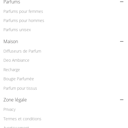
Parfums
Parfums pour femmes
Parfums pour hommes
Parfums unisex
Maison
Diffuseurs de Parfum
Deo Ambiance
Recharge
Bougie Parfumée
Parfum pour tissus
Zone légale
Privacy
Termes et conditions
Avertissement