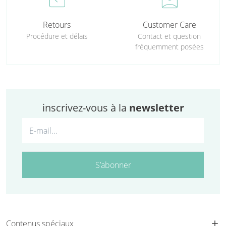
Retours
Customer Care
Procédure et délais
Contact et question
fréquemment posées
inscrivez-vous à la
newsletter
S’abonner
Contenus spéciaux