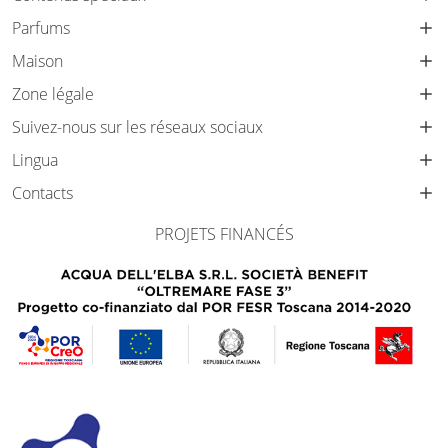
Parfums
Maison
Zone légale
Suivez-nous sur les réseaux sociaux
Lingua
Contacts
PROJETS FINANCÉS