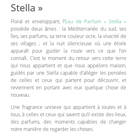
Stella »
Floral et enveloppant, l’
Eau de Parfum « Stella »
possède deux âmes : la Méditerranée du sud, ses
îles, ses parfums, sa terre couleur ocre, la vivacité de
ses villages ; et la nuit silencieuse où une étoile
apparaît pour guider la route vers ce que l’on
connaît. C’est le moment du retour vers cette terre
qui nous appartient et que nous appelons maison,
guidés par une Stella capable d’alléger les pensées
de celles et ceux qui partent pour découvrir, et
reviennent en portant avec eux quelque chose de
nouveau.
Une fragrance unisexe qui appartient à toutes et à
tous, à celles et ceux qui savent qu’il existe des lieux,
des parfums, des moments capables de changer
notre manière de regarder les choses.