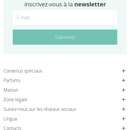
inscrivez-vous à la
newsletter
S’abonner
Contenus spéciaux
Parfums
Maison
Zone légale
Suivez-nous sur les réseaux sociaux
Lingua
Contacts