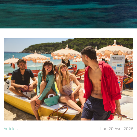
Articles
Lun 20 Avril 2026