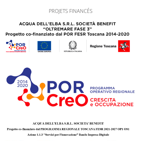
PROJETS FINANCÉS