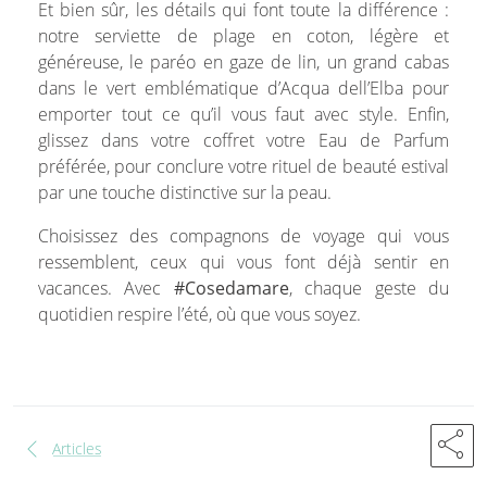
Et bien sûr, les détails qui font toute la différence :
notre serviette de plage en coton, légère et
généreuse, le paréo en gaze de lin, un grand cabas
dans le vert emblématique d’Acqua dell’Elba pour
emporter tout ce qu’il vous faut avec style. Enfin,
glissez dans votre coffret votre Eau de Parfum
préférée, pour conclure votre rituel de beauté estival
par une touche distinctive sur la peau.
Choisissez des compagnons de voyage qui vous
ressemblent, ceux qui vous font déjà sentir en
vacances. Avec
#Cosedamare
, chaque geste du
quotidien respire l’été, où que vous soyez.
share
chevron_left
Articles