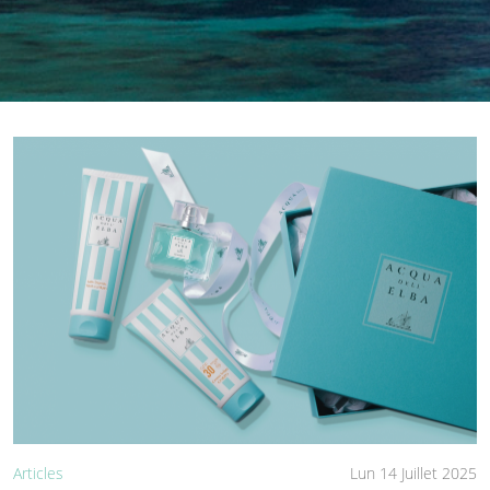
Articles
Lun 14 Juillet 2025