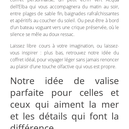
dell’Elba qui vous accompagnera du matin au soir,
entre plages de sable fin, baignades rafraîchissantes
et apéritifs au coucher du soleil. Ou peut-être à bord
d’un bateau voguant vers une crique préservée, où le
silence se mêle au doux ressac.
Laissez libre cours à votre imagination, ou laissez-
vous inspirer : plus bas, retrouvez notre idée du
coffret idéal, pour voyager léger sans jamais renoncer
au plaisir d’une touche olfactive qui vous est propre.
Notre idée de valise
parfaite pour celles et
ceux qui aiment la mer
et les détails qui font la
différence