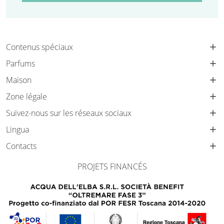
Contenus spéciaux
Parfums
Maison
Zone légale
Suivez-nous sur les réseaux sociaux
Lingua
Contacts
PROJETS FINANCÉS