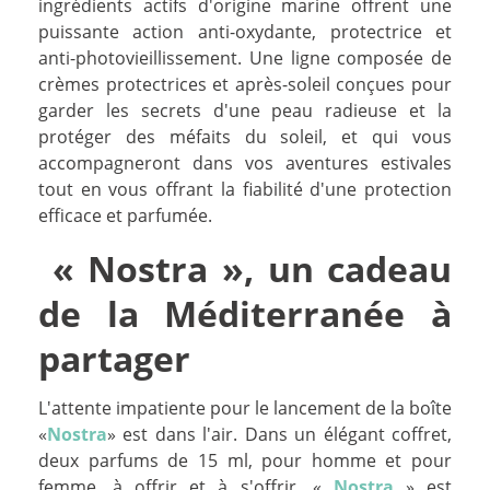
ingrédients actifs d'origine marine offrent une
puissante action anti-oxydante, protectrice et
anti-photovieillissement. Une ligne composée de
crèmes protectrices et après-soleil conçues pour
garder les secrets d'une peau radieuse et la
protéger des méfaits du soleil, et qui vous
accompagneront dans vos aventures estivales
tout en vous offrant la fiabilité d'une protection
efficace et parfumée.
« Nostra », un cadeau
de la Méditerranée à
partager
L'attente impatiente pour le lancement de la boîte
«
Nostra
» est dans l'air. Dans un élégant coffret,
deux parfums de 15 ml, pour homme et pour
femme, à offrir et à s'offrir. «
Nostra
» est