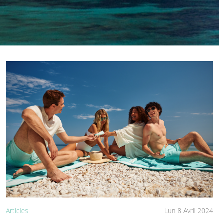
Articles
Lun 8 Avril 2024