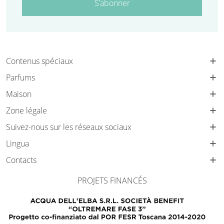
S’abonner
Contenus spéciaux
Parfums
Maison
Zone légale
Suivez-nous sur les réseaux sociaux
Lingua
Contacts
PROJETS FINANCÉS