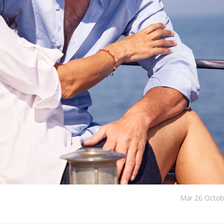
Mar 26 Octob