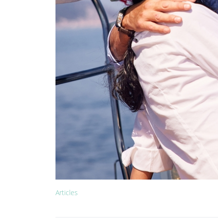
Articles