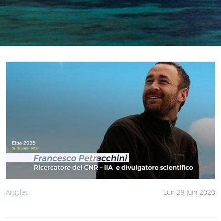
Articles
Lun 29 Juin 2020