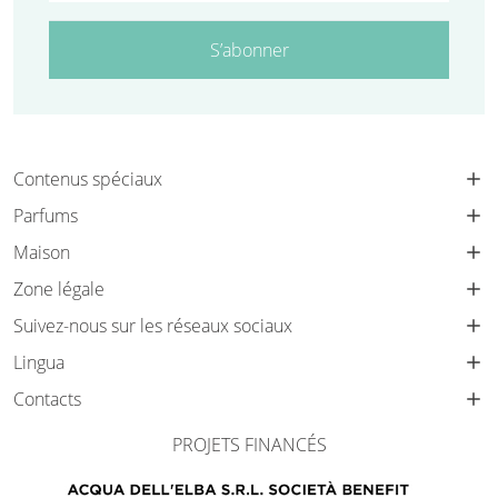
S’abonner
Contenus spéciaux
Parfums
Maison
Zone légale
Suivez-nous sur les réseaux sociaux
Lingua
Contacts
PROJETS FINANCÉS