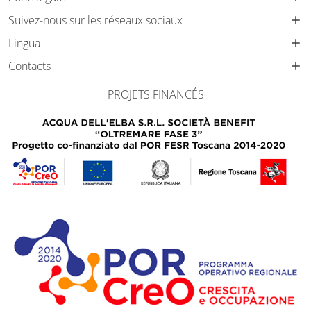
Suivez-nous sur les réseaux sociaux
Lingua
Contacts
PROJETS FINANCÉS