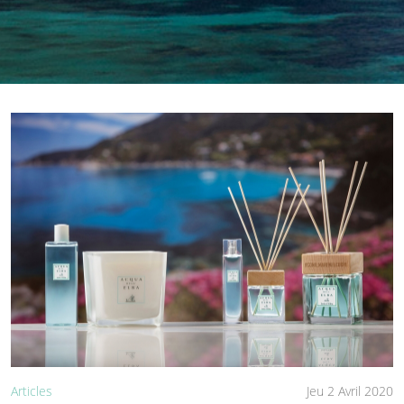
Articles
Jeu 2 Avril 2020