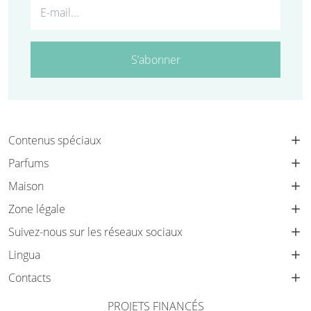
S’abonner
Contenus spéciaux
Parfums
Maison
Zone légale
Suivez-nous sur les réseaux sociaux
Lingua
Contacts
PROJETS FINANCÉS