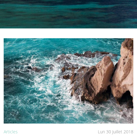
Articles
Lun 30 Juillet 2018