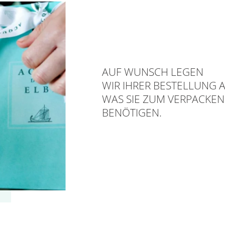
AUF WUNSCH LEGEN
WIR IHRER BESTELLUNG A
WAS SIE ZUM VERPACKEN
BENÖTIGEN.