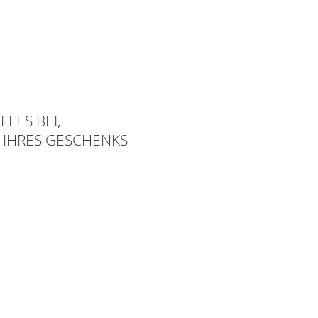
LLES BEI,
 IHRES GESCHENKS