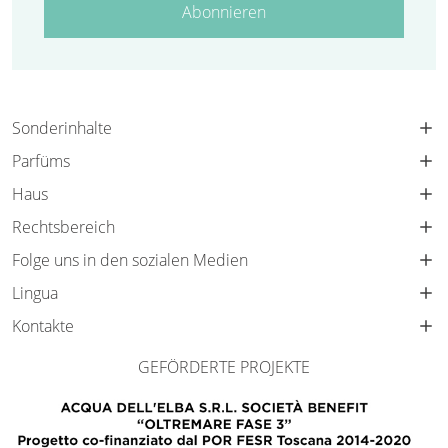
Abonnieren
Sonderinhalte
Parfüms
Haus
Rechtsbereich
Folge uns in den sozialen Medien
Lingua
Kontakte
GEFÖRDERTE PROJEKTE