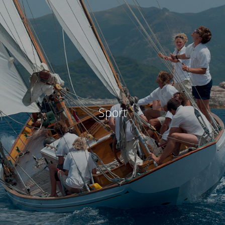
Sport