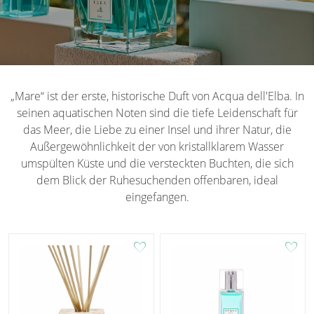
„Mare“ ist der erste, historische Duft von Acqua dell'Elba. In
seinen aquatischen Noten sind die tiefe Leidenschaft für
das Meer, die Liebe zu einer Insel und ihrer Natur, die
Außergewöhnlichkeit der von kristallklarem Wasser
umspülten Küste und die versteckten Buchten, die sich
dem Blick der Ruhesuchenden offenbaren, ideal
eingefangen.
favorite
favorite