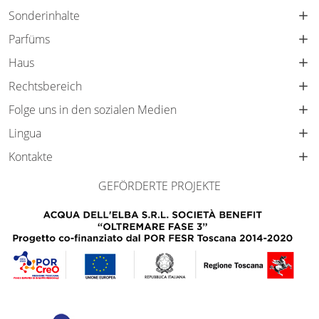
Sonderinhalte
Parfüms
Haus
Rechtsbereich
Folge uns in den sozialen Medien
Lingua
Kontakte
GEFÖRDERTE PROJEKTE