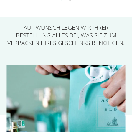
AUF WUNSCH LEGEN
WIR IHRER
BESTELLUNG ALLES BEI,
WAS SIE ZUM
VERPACKEN IHRES GESCHENKS BENÖTIGEN.