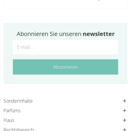
Abonnieren Sie unseren
newsletter
Abonnieren
Sonderinhalte
Parfüms
Haus
Rechtsbereich