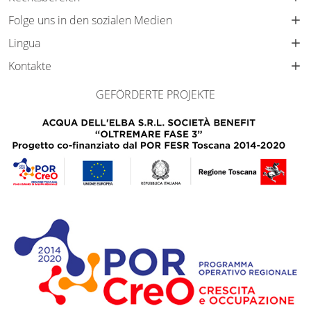
Folge uns in den sozialen Medien
Lingua
Kontakte
GEFÖRDERTE PROJEKTE