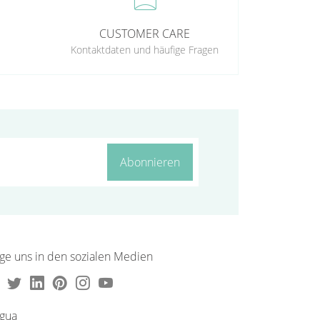
CUSTOMER CARE
Kontaktdaten und häufige Fragen
Abonnieren
lge uns in den sozialen Medien
ngua