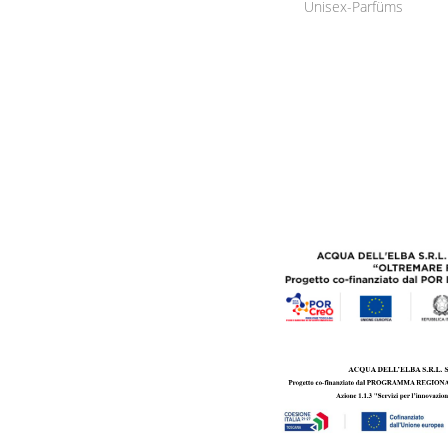
Unisex-Parfüms