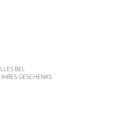
LLES BEI,
 IHRES GESCHENKS