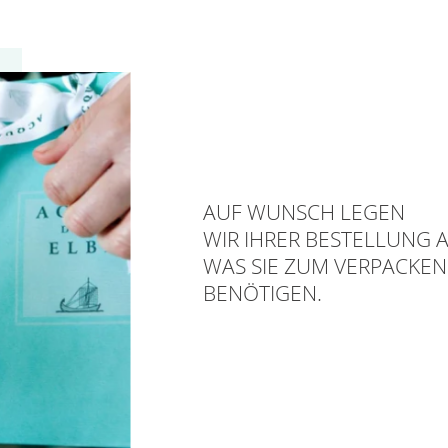
AUF WUNSCH LEGEN
WIR IHRER BESTELLUNG A
WAS SIE ZUM VERPACKEN
BENÖTIGEN.