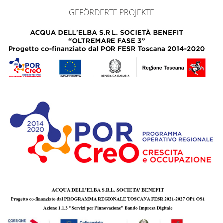
GEFÖRDERTE PROJEKTE