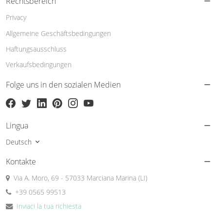
Rechtsbereich
Privacy
Allgemeine Geschäftsbedingungen
Haftungsausschluss
Verkaufsbedingungen
Folge uns in den sozialen Medien
Lingua
Deutsch
Kontakte
Via A. Moro, 69 - 57033 Marciana Marina (LI)
+39 0565 99513
Inviaci la tua richiesta