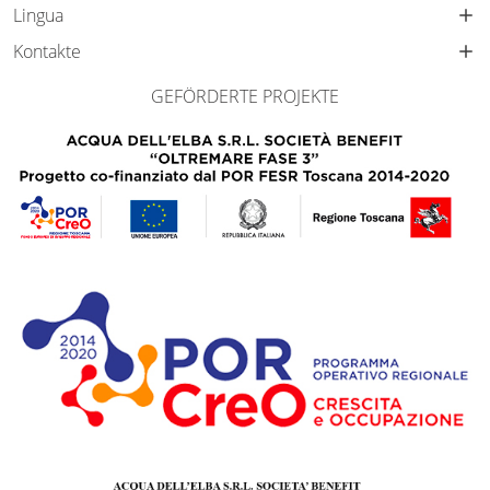
Lingua
Kontakte
GEFÖRDERTE PROJEKTE