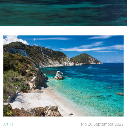
Artikel
Mo 26 September 2022