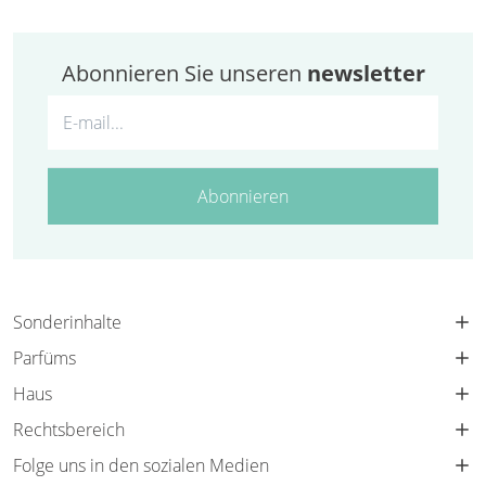
Abonnieren Sie unseren
newsletter
Abonnieren
Sonderinhalte
Parfüms
Haus
Rechtsbereich
Folge uns in den sozialen Medien