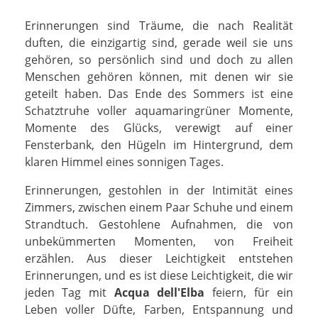
Erinnerungen sind Träume, die nach Realität
duften, die einzigartig sind, gerade weil sie uns
gehören, so persönlich sind und doch zu allen
Menschen gehören können, mit denen wir sie
geteilt haben. Das Ende des Sommers ist eine
Schatztruhe voller aquamaringrüner Momente,
Momente des Glücks, verewigt auf einer
Fensterbank, den Hügeln im Hintergrund, dem
klaren Himmel eines sonnigen Tages.
Erinnerungen, gestohlen in der Intimität eines
Zimmers, zwischen einem Paar Schuhe und einem
Strandtuch. Gestohlene Aufnahmen, die von
unbekümmerten Momenten, von Freiheit
erzählen. Aus dieser Leichtigkeit entstehen
Erinnerungen, und es ist diese Leichtigkeit, die wir
jeden Tag mit
Acqua dell'Elba
feiern, für ein
Leben voller Düfte, Farben, Entspannung und