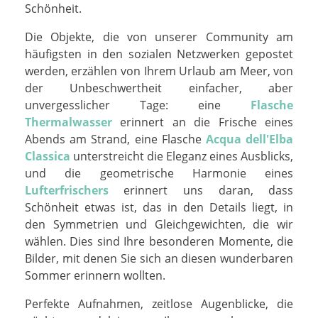
Schönheit.
Die Objekte, die von unserer Community am
häufigsten in den sozialen Netzwerken gepostet
werden, erzählen von Ihrem Urlaub am Meer, von
der Unbeschwertheit einfacher, aber
unvergesslicher Tage: eine
Flasche
Thermalwasser
erinnert an die Frische eines
Abends am Strand, eine Flasche
Acqua dell'Elba
Classica
unterstreicht die Eleganz eines Ausblicks,
und die geometrische Harmonie eines
Lufterfrischers
erinnert uns daran, dass
Schönheit etwas ist, das in den Details liegt, in
den Symmetrien und Gleichgewichten, die wir
wählen. Dies sind Ihre besonderen Momente, die
Bilder, mit denen Sie sich an diesen wunderbaren
Sommer erinnern wollten.
Perfekte Aufnahmen, zeitlose Augenblicke, die