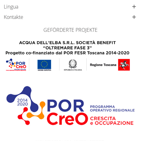
Lingua
Kontakte
GEFÖRDERTE PROJEKTE