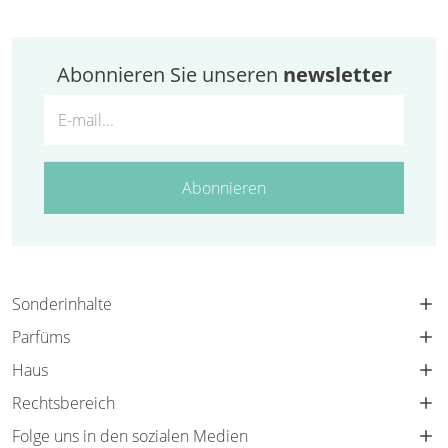
Abonnieren Sie unseren
newsletter
Abonnieren
Sonderinhalte
Parfüms
Haus
Rechtsbereich
Folge uns in den sozialen Medien