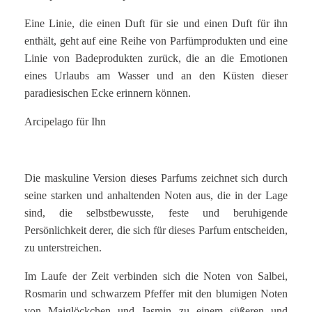
Eine Linie, die einen Duft für sie und einen Duft für ihn
enthält, geht auf eine Reihe von Parfümprodukten und eine
Linie von Badeprodukten zurück, die an die Emotionen
eines Urlaubs am Wasser und an den Küsten dieser
paradiesischen Ecke erinnern können.
Arcipelago für Ihn
Die maskuline Version dieses Parfums zeichnet sich durch
seine starken und anhaltenden Noten aus, die in der Lage
sind, die selbstbewusste, feste und beruhigende
Persönlichkeit derer, die sich für dieses Parfum entscheiden,
zu unterstreichen.
Im Laufe der Zeit verbinden sich die Noten von Salbei,
Rosmarin und schwarzem Pfeffer mit den blumigen Noten
von Maiglöckchen und Jasmin zu einem süßeren und