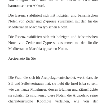
harmonischeren Akkord.
Die Essenz stabilisiert sich mit holzigen und balsamischen
Noten von Zeder und Zypresse zusammen mit den für die
Mediterranen Macchia typischen Noten.
Die Essenz stabilisiert sich mit holzigen und balsamischen
Noten von Zeder und Zypresse zusammen mit den für die
Mediterranen Macchia typischen Noten.
Arcipelago für Sie
Die Frau, die sich für Arcipelago entscheidet, weiß, dass sie
Stil und Selbstvertrauen hat, sie liebt die Insel Elba so sehr
wie das ganze Mittelmeer, dessen Blumen und Zitrusfrüchte
sie schätzt. Es sind genau diese Noten, die Arcipelago seine
charakteristische Kopfnote verleihen, wie von der