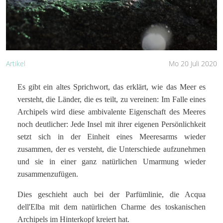
Artikel
Mo 20 Juli 2020
Es gibt ein altes Sprichwort, das erklärt, wie das Meer es
versteht, die Länder, die es teilt, zu vereinen: Im Falle eines
Archipels wird diese ambivalente Eigenschaft des Meeres
noch deutlicher: Jede Insel mit ihrer eigenen Persönlichkeit
setzt sich in der Einheit eines Meeresarms wieder
zusammen, der es versteht, die Unterschiede aufzunehmen
und sie in einer ganz natürlichen Umarmung wieder
zusammenzufügen.
Dies geschieht auch bei der Parfümlinie, die Acqua
dell'Elba mit dem natürlichen Charme des toskanischen
Archipels im Hinterkopf kreiert hat.