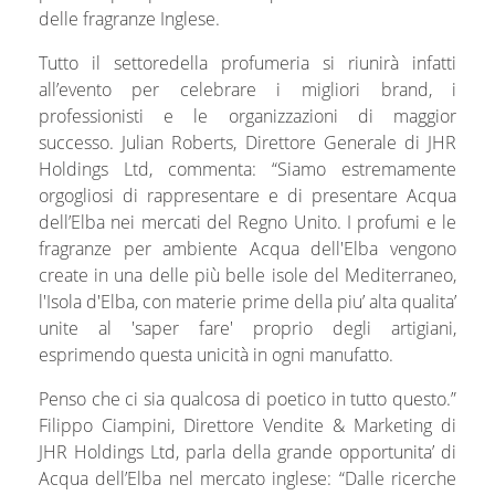
delle fragranze Inglese.
Tutto il settoredella profumeria si riunirà infatti
all’evento per celebrare i migliori brand, i
professionisti e le organizzazioni di maggior
successo. Julian Roberts, Direttore Generale di JHR
Holdings Ltd, commenta: “Siamo estremamente
orgogliosi di rappresentare e di presentare Acqua
dell’Elba nei mercati del Regno Unito. I profumi e le
fragranze per ambiente Acqua dell'Elba vengono
create in una delle più belle isole del Mediterraneo,
l'Isola d'Elba, con materie prime della piu’ alta qualita’
unite al 'saper fare' proprio degli artigiani,
esprimendo questa unicità in ogni manufatto.
Penso che ci sia qualcosa di poetico in tutto questo.”
Filippo Ciampini, Direttore Vendite & Marketing di
JHR Holdings Ltd, parla della grande opportunita’ di
Acqua dell’Elba nel mercato inglese: “Dalle ricerche