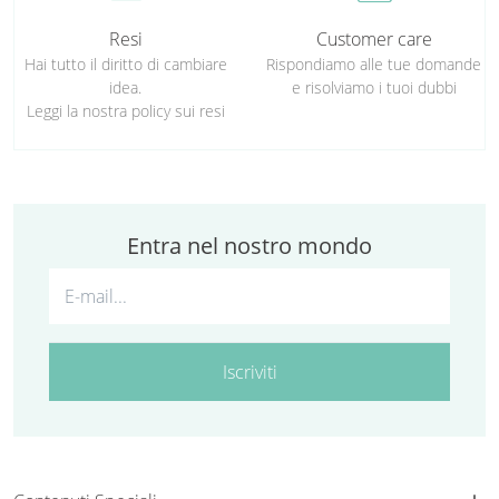
Resi
Customer care
Hai tutto il diritto di cambiare
Rispondiamo alle tue domande
idea.
e risolviamo i tuoi dubbi
Leggi la nostra policy sui resi
Entra nel nostro mondo
Iscriviti