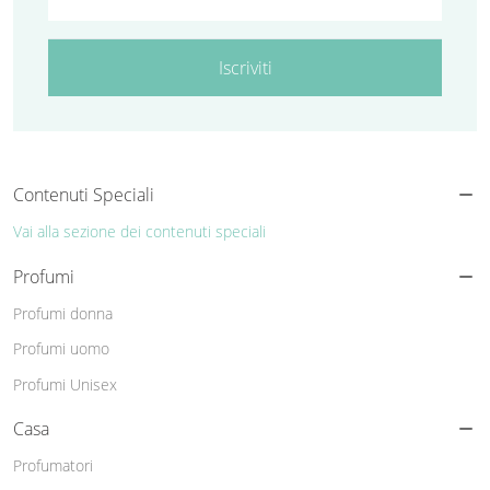
Iscriviti
Contenuti Speciali
Vai alla sezione dei contenuti speciali
Profumi
Profumi donna
Profumi uomo
Profumi Unisex
Casa
Profumatori