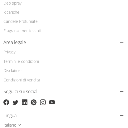
Deo spray
Ricariche
Candele Profumate
Fragranze per tessuti
Area legale
Privacy
Termini e condizioni
Disclaimer
Condizioni di vendita
Seguici sui social
Lingua
Italiano