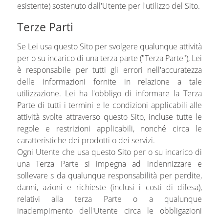
esistente) sostenuto dall'Utente per l'utilizzo del Sito.
Terze Parti
Se Lei usa questo Sito per svolgere qualunque attività
per o su incarico di una terza parte ("Terza Parte"), Lei
è responsabile per tutti gli errori nell'accuratezza
delle informazioni fornite in relazione a tale
utilizzazione. Lei ha l'obbligo di informare la Terza
Parte di tutti i termini e le condizioni applicabili alle
attività svolte attraverso questo Sito, incluse tutte le
regole e restrizioni applicabili, nonché circa le
caratteristiche dei prodotti o dei servizi.
Ogni Utente che usa questo Sito per o su incarico di
una Terza Parte si impegna ad indennizzare e
sollevare s da qualunque responsabilità per perdite,
danni, azioni e richieste (inclusi i costi di difesa),
relativi alla terza Parte o a qualunque
inadempimento dell'Utente circa le obbligazioni