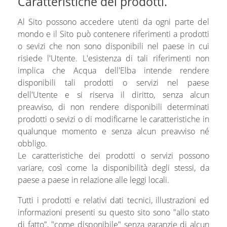
Caratteristiche dei prodotti.
Al Sito possono accedere utenti da ogni parte del
mondo e il Sito può contenere riferimenti a prodotti
o sevizi che non sono disponibili nel paese in cui
risiede l'Utente. L'esistenza di tali riferimenti non
implica che Acqua dell'Elba intende rendere
disponibili tali prodotti o servizi nel paese
dell'Utente e si riserva il diritto, senza alcun
preavviso, di non rendere disponibili determinati
prodotti o sevizi o di modificarne le caratteristiche in
qualunque momento e senza alcun preavviso né
obbligo.
Le caratteristiche dei prodotti o servizi possono
variare, così come la disponibilità degli stessi, da
paese a paese in relazione alle leggi locali.
Tutti i prodotti e relativi dati tecnici, illustrazioni ed
informazioni presenti su questo sito sono "allo stato
di fatto", "come disponibile" senza garanzie di alcun