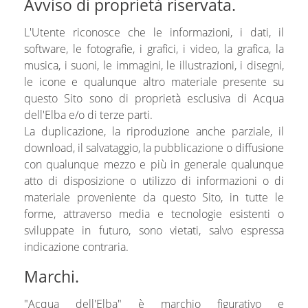
Avviso di proprietà riservata.
L'Utente riconosce che le informazioni, i dati, il
software, le fotografie, i grafici, i video, la grafica, la
musica, i suoni, le immagini, le illustrazioni, i disegni,
le icone e qualunque altro materiale presente su
questo Sito sono di proprietà esclusiva di Acqua
dell'Elba e/o di terze parti.
La duplicazione, la riproduzione anche parziale, il
download, il salvataggio, la pubblicazione o diffusione
con qualunque mezzo e più in generale qualunque
atto di disposizione o utilizzo di informazioni o di
materiale proveniente da questo Sito, in tutte le
forme, attraverso media e tecnologie esistenti o
sviluppate in futuro, sono vietati, salvo espressa
indicazione contraria.
Marchi.
"Acqua dell'Elba" è marchio figurativo e