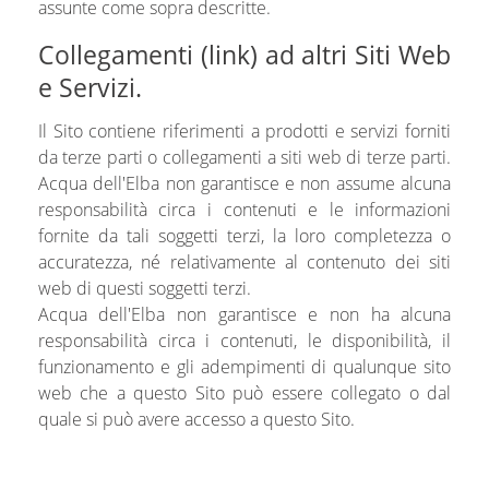
assunte come sopra descritte.
Collegamenti (link) ad altri Siti Web
e Servizi.
Il Sito contiene riferimenti a prodotti e servizi forniti
da terze parti o collegamenti a siti web di terze parti.
Acqua dell'Elba non garantisce e non assume alcuna
responsabilità circa i contenuti e le informazioni
fornite da tali soggetti terzi, la loro completezza o
accuratezza, né relativamente al contenuto dei siti
web di questi soggetti terzi.
Acqua dell'Elba non garantisce e non ha alcuna
responsabilità circa i contenuti, le disponibilità, il
funzionamento e gli adempimenti di qualunque sito
web che a questo Sito può essere collegato o dal
quale si può avere accesso a questo Sito.