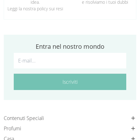
idea.
e risolviamo i tuoi dubbi
Leggi la nostra policy sui resi
Entra nel nostro mondo
Iscriviti
Contenuti Speciali
Profumi
Casa