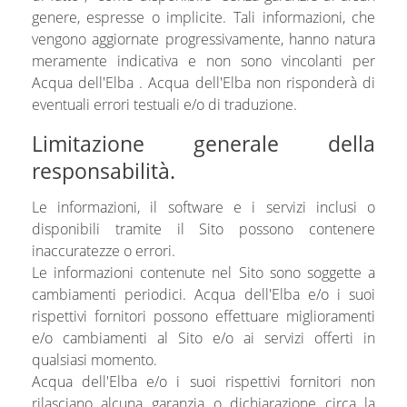
genere, espresse o implicite. Tali informazioni, che
vengono aggiornate progressivamente, hanno natura
meramente indicativa e non sono vincolanti per
Acqua dell'Elba . Acqua dell'Elba non risponderà di
eventuali errori testuali e/o di traduzione.
Limitazione generale della
responsabilità.
Le informazioni, il software e i servizi inclusi o
disponibili tramite il Sito possono contenere
inaccuratezze o errori.
Le informazioni contenute nel Sito sono soggette a
cambiamenti periodici. Acqua dell'Elba e/o i suoi
rispettivi fornitori possono effettuare miglioramenti
e/o cambiamenti al Sito e/o ai servizi offerti in
qualsiasi momento.
Acqua dell'Elba e/o i suoi rispettivi fornitori non
rilasciano alcuna garanzia o dichiarazione circa la