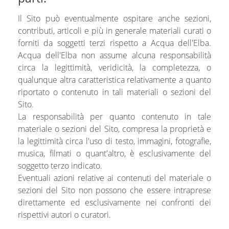
Il Sito può eventualmente ospitare anche sezioni,
contributi, articoli e più in generale materiali curati o
forniti da soggetti terzi rispetto a Acqua dell'Elba.
Acqua dell'Elba non assume alcuna responsabilità
circa la legittimità, veridicità, la completezza, o
qualunque altra caratteristica relativamente a quanto
riportato o contenuto in tali materiali o sezioni del
Sito.
La responsabilità per quanto contenuto in tale
materiale o sezioni del Sito, compresa la proprietà e
la legittimità circa l'uso di testo, immagini, fotografie,
musica, filmati o quant'altro, è esclusivamente del
soggetto terzo indicato.
Eventuali azioni relative ai contenuti del materiale o
sezioni del Sito non possono che essere intraprese
direttamente ed esclusivamente nei confronti dei
rispettivi autori o curatori.