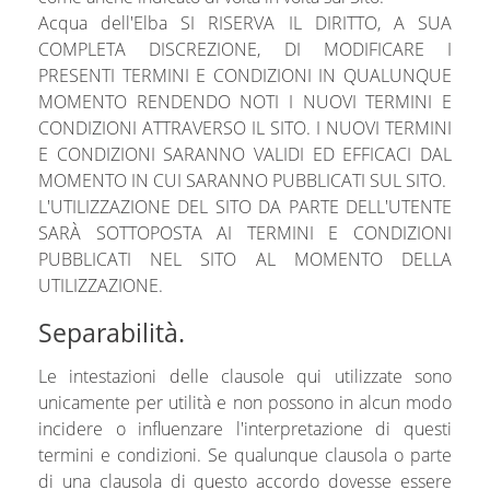
Acqua dell'Elba SI RISERVA IL DIRITTO, A SUA
COMPLETA DISCREZIONE, DI MODIFICARE I
PRESENTI TERMINI E CONDIZIONI IN QUALUNQUE
MOMENTO RENDENDO NOTI I NUOVI TERMINI E
CONDIZIONI ATTRAVERSO IL SITO. I NUOVI TERMINI
E CONDIZIONI SARANNO VALIDI ED EFFICACI DAL
MOMENTO IN CUI SARANNO PUBBLICATI SUL SITO.
L'UTILIZZAZIONE DEL SITO DA PARTE DELL'UTENTE
SARÀ SOTTOPOSTA AI TERMINI E CONDIZIONI
PUBBLICATI NEL SITO AL MOMENTO DELLA
UTILIZZAZIONE.
Separabilità.
Le intestazioni delle clausole qui utilizzate sono
unicamente per utilità e non possono in alcun modo
incidere o influenzare l'interpretazione di questi
termini e condizioni. Se qualunque clausola o parte
di una clausola di questo accordo dovesse essere