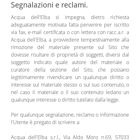
Segnalazioni e reclami.
Acqua dell'Elba si impegna, dietro richiesta
adeguatamente motivata fatta pervenire per iscritto
via fax, e-mail certificata o con lettera con racc.a.r. a
Acqua dell'Elba, a provvedere tempestivamente alla
rimozione del materiale presente sul Sito che
dovesse risultare di proprietà di soggetti, diversi dal
soggetto indicato quale autore del materiale o
curatore della sezione del Sito, che possano
legittimamente rivendicare un qualunque diritto o
interesse sul materiale stesso o sul suo contenuto, o
nel caso il materiale o il suo contenuto ledano un
qualunque interesse o diritto tutelato dalla legge.
Per qualunque segnalazione, reclamo o informazione
l'Utente è pregato di scrivere a:
Acqua dell'Elba s.r.l., Via Aldo Moro n.69, 57033