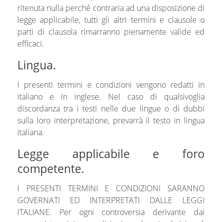
ritenuta nulla perché contraria ad una disposizione di
legge applicabile, tutti gli altri termini e clausole o
parti di clausola rimarranno pienamente valide ed
efficaci.
Lingua.
I presenti termini e condizioni vengono redatti in
italiano e in inglese. Nel caso di qualsivoglia
discordanza tra i testi nelle due lingue o di dubbi
sulla loro interpretazione, prevarrà il testo in lingua
italiana.
Legge applicabile e foro
competente.
I PRESENTI TERMINI E CONDIZIONI SARANNO
GOVERNATI ED INTERPRETATI DALLE LEGGI
ITALIANE. Per ogni controversia derivante dai