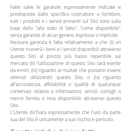
Fatte salve le garanzie espressamente indicate e
predisposte dallo specifico costruttore o fornitore,
tutti i prodotti e i servizi presenti sul Sito sono sulla
base dello "allo stato di fatto", "come disponibile"
senza garanzie di alcun genere, espresse o implicite.
Nessuna garanzia è fatta relativamente a che: (i) un
Utente riceverà i beni o i servizi disponibili attraverso
questo Sito al prezzo più basso reperibile sul
mercato; (ii) l'utilizzazione di questo Sito sarà esente
da errori; (iii) riguardo ai risultati che possono essere
ottenuti utilizzando questo Sito, o (iv) riguardo
all'accuratezza, affidabilità o qualità di qualunque
contenuto relativo a informazioni, servizi, consigli o
merce fornita o resa disponibile attraverso questo
Sito.
L'Utente dichiara espressamente che l'uso da parte
sua del Sito è unicamente a suo rischio e pericolo.