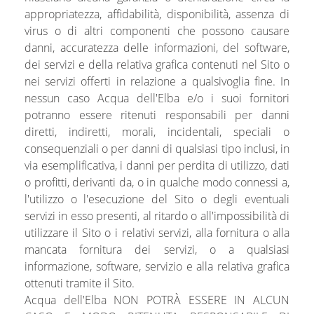
appropriatezza, affidabilità, disponibilità, assenza di
virus o di altri componenti che possono causare
danni, accuratezza delle informazioni, del software,
dei servizi e della relativa grafica contenuti nel Sito o
nei servizi offerti in relazione a qualsivoglia fine. In
nessun caso Acqua dell'Elba e/o i suoi fornitori
potranno essere ritenuti responsabili per danni
diretti, indiretti, morali, incidentali, speciali o
consequenziali o per danni di qualsiasi tipo inclusi, in
via esemplificativa, i danni per perdita di utilizzo, dati
o profitti, derivanti da, o in qualche modo connessi a,
l'utilizzo o l'esecuzione del Sito o degli eventuali
servizi in esso presenti, al ritardo o all'impossibilità di
utilizzare il Sito o i relativi servizi, alla fornitura o alla
mancata fornitura dei servizi, o a qualsiasi
informazione, software, servizio e alla relativa grafica
ottenuti tramite il Sito.
Acqua dell'Elba NON POTRÀ ESSERE IN ALCUN