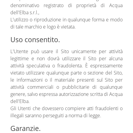
denominativo registrato di proprietà di Acqua
dell'Elba s.r.l.,
L'utilizzo o riproduzione in qualunque forma e modo
di tale marchio e logo è vietata.
Uso consentito.
L'Utente può usare il Sito unicamente per attività
legittime e non dovrà utilizzare il Sito per alcuna
attività speculativa o fraudolenta. È espressamente
vietato utilizzare qualunque parte o sezione del Sito,
le informazioni o il materiale presenti sul Sito per
attività commerciali o pubblicitarie di qualunque
genere, salvo espressa autorizzazione scritta di Acqua
dell'Elba.
Gli Utenti che dovessero compiere atti fraudolenti o
illegali saranno perseguiti a norma di legge.
Garanzie.