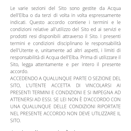
Le varie sezioni del Sito sono gestite da Acqua
dell'Elba o da terzi di volta in volta espressamente
indicati. Questo accordo contiene i termini e le
condizioni relative all'utilizzo del Sito ed ai servizi e
prodotti resi disponibili attraverso il Sito. I presenti
termini e condizioni disciplinano le responsabilità
dell'Utente e, unitamente ad altri aspetti, i limiti di
responsabilità di Acqua dell'Elba. Prima di utilizzare il
Sito, legga attentamente e per intero il presente
accordo.
ACCEDENDO A QUALUNQUE PARTE O SEZIONE DEL
SITO, L'UTENTE ACCETTA DI VINCOLARSI AI
PRESENTI TERMINI E CONDIZIONI E SI IMPEGNA AD
ATTENERSI AD ESSI. SE LEI NON È D'ACCORDO CON
UNA QUALUNQUE DELLE CONDIZIONI RIPORTATE
NEL PRESENTE ACCORDO NON DEVE UTILIZZARE IL
SITO.