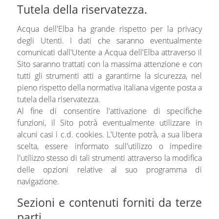
Tutela della riservatezza.
Acqua dell'Elba ha grande rispetto per la privacy
degli Utenti. I dati che saranno eventualmente
comunicati dall'Utente a Acqua dell'Elba attraverso il
Sito saranno trattati con la massima attenzione e con
tutti gli strumenti atti a garantirne la sicurezza, nel
pieno rispetto della normativa italiana vigente posta a
tutela della riservatezza.
Al fine di consentire l'attivazione di specifiche
funzioni, il Sito potrà eventualmente utilizzare in
alcuni casi i c.d. cookies. L'Utente potrà, a sua libera
scelta, essere informato sull'utilizzo o impedire
l'utilizzo stesso di tali strumenti attraverso la modifica
delle opzioni relative al suo programma di
navigazione.
Sezioni e contenuti forniti da terze
parti.