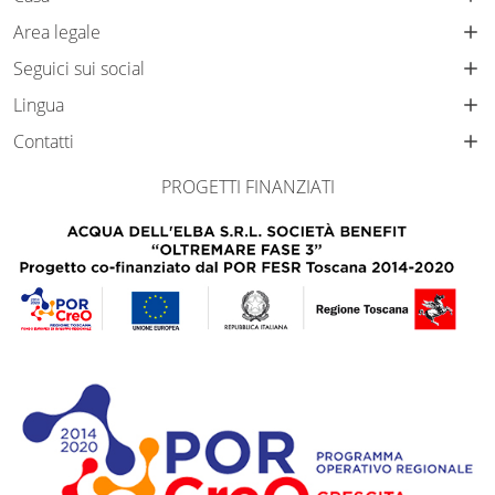
Area legale
Seguici sui social
Lingua
Contatti
PROGETTI FINANZIATI