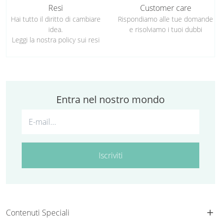
Resi
Customer care
Hai tutto il diritto di cambiare
Rispondiamo alle tue domande
idea.
e risolviamo i tuoi dubbi
Leggi la nostra policy sui resi
Entra nel nostro mondo
Iscriviti
Contenuti Speciali