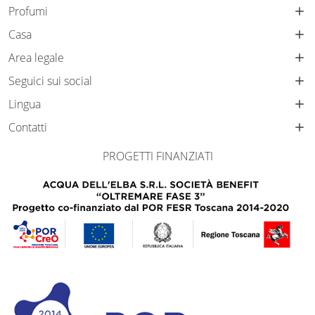
Profumi
Casa
Area legale
Seguici sui social
Lingua
Contatti
PROGETTI FINANZIATI