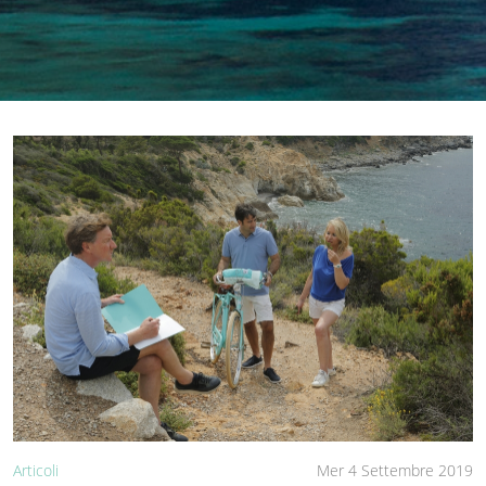
Articoli
Mer 4 Settembre 2019