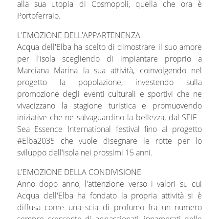
alla sua utopia di Cosmopoli, quella che ora è
Portoferraio.
L'EMOZIONE DELL'APPARTENENZA
Acqua dell'Elba ha scelto di dimostrare il suo amore
per l'isola scegliendo di impiantare proprio a
Marciana Marina la sua attività, coinvolgendo nel
progetto la popolazione, investendo sulla
promozione degli eventi culturali e sportivi che ne
vivacizzano la stagione turistica e promuovendo
iniziative che ne salvaguardino la bellezza, dal SEIF -
Sea Essence International festival fino al progetto
#Elba2035 che vuole disegnare le rotte per lo
sviluppo dell'isola nei prossimi 15 anni.
L'EMOZIONE DELLA CONDIVISIONE
Anno dopo anno, l'attenzione verso i valori su cui
Acqua dell'Elba ha fondato la propria attività si è
diffusa come una scia di profumo fra un numero