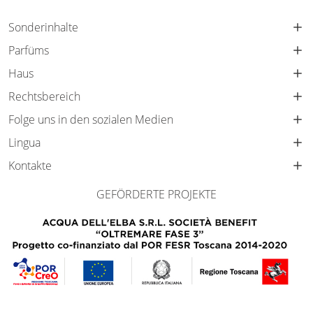
Sonderinhalte
Parfüms
Haus
Rechtsbereich
Folge uns in den sozialen Medien
Lingua
Kontakte
GEFÖRDERTE PROJEKTE