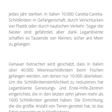
Jedes Jahr sterben in Italien 10.000 Caretta-Caretta-
Schildkröten in Gefangenschaft, durch Verschlucken
von Plastik oder durch nautischen Verkehr. Sogar die
Nester sind gefährdet, aber dank Legambiente
schaffen es Tausende von Kleinen, sicher ans Meer
zu gelangen.
Genauer betrachtet wird geschätzt, dass in Italien
über 40.000 Meeresschildkröten beim Fischen
gefangen werden, von denen nur 10.000 überleben.
Um die Schildkrötensterblichkeit zu reduzieren, hat
Legambiente Genesungs- und Erste-Hilfe-Zentren
eingerichtet, die in den letzten zehn Jahren mehr als
1600 Schildkröten gerettet haben. Die Einrichtung,
die die größte Anzahl von Tieren gerettet hat, ist das
Erholungszentrum in Manfredonia.