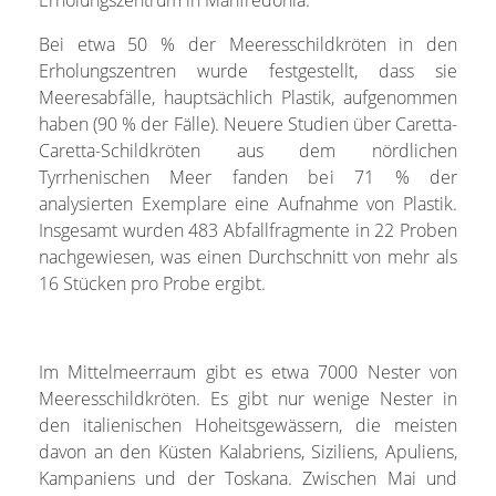
Bei etwa 50 % der Meeresschildkröten in den
Erholungszentren wurde festgestellt, dass sie
Meeresabfälle, hauptsächlich Plastik, aufgenommen
haben (90 % der Fälle). Neuere Studien über Caretta-
Caretta-Schildkröten aus dem nördlichen
Tyrrhenischen Meer fanden bei 71 % der
analysierten Exemplare eine Aufnahme von Plastik.
Insgesamt wurden 483 Abfallfragmente in 22 Proben
nachgewiesen, was einen Durchschnitt von mehr als
16 Stücken pro Probe ergibt.
Im Mittelmeerraum gibt es etwa 7000 Nester von
Meeresschildkröten. Es gibt nur wenige Nester in
den italienischen Hoheitsgewässern, die meisten
davon an den Küsten Kalabriens, Siziliens, Apuliens,
Kampaniens und der Toskana. Zwischen Mai und