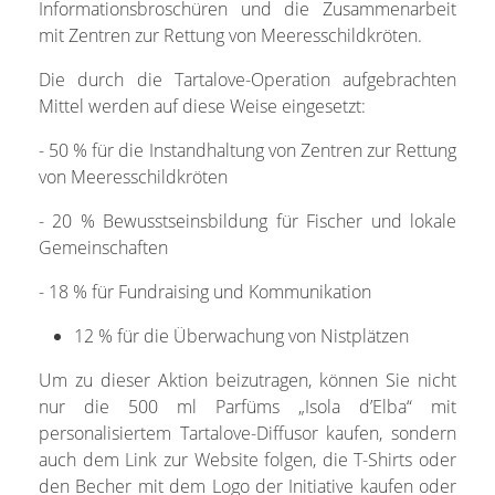
Informationsbroschüren und die Zusammenarbeit
mit Zentren zur Rettung von Meeresschildkröten.
Die durch die Tartalove-Operation aufgebrachten
Mittel werden auf diese Weise eingesetzt:
- 50 % für die Instandhaltung von Zentren zur Rettung
von Meeresschildkröten
- 20 % Bewusstseinsbildung für Fischer und lokale
Gemeinschaften
- 18 % für Fundraising und Kommunikation
12 % für die Überwachung von Nistplätzen
Um zu dieser Aktion beizutragen, können Sie nicht
nur die 500 ml Parfüms „Isola d’Elba“ mit
personalisiertem Tartalove-Diffusor kaufen, sondern
auch dem Link zur Website folgen, die T-Shirts oder
den Becher mit dem Logo der Initiative kaufen oder