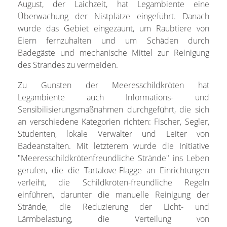
August, der Laichzeit, hat Legambiente eine
Überwachung der Nistplätze eingeführt. Danach
wurde das Gebiet eingezäunt, um Raubtiere von
Eiern fernzuhalten und um Schäden durch
Badegäste und mechanische Mittel zur Reinigung
des Strandes zu vermeiden.
Zu Gunsten der Meeresschildkröten hat
Legambiente auch Informations- und
Sensibilisierungsmaßnahmen durchgeführt, die sich
an verschiedene Kategorien richten: Fischer, Segler,
Studenten, lokale Verwalter und Leiter von
Badeanstalten. Mit letzterem wurde die Initiative
"Meeresschildkrötenfreundliche Strände" ins Leben
gerufen, die die Tartalove-Flagge an Einrichtungen
verleiht, die Schildkröten-freundliche Regeln
einführen, darunter die manuelle Reinigung der
Strände, die Reduzierung der Licht- und
Lärmbelastung, die Verteilung von