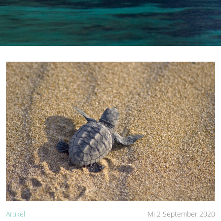
Artikel
Mi 2 September 2020