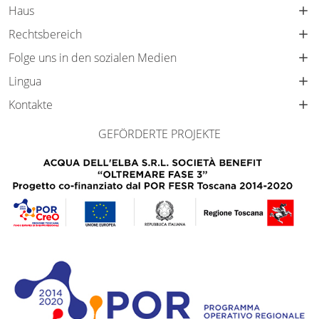
Haus
Rechtsbereich
Folge uns in den sozialen Medien
Lingua
Kontakte
GEFÖRDERTE PROJEKTE