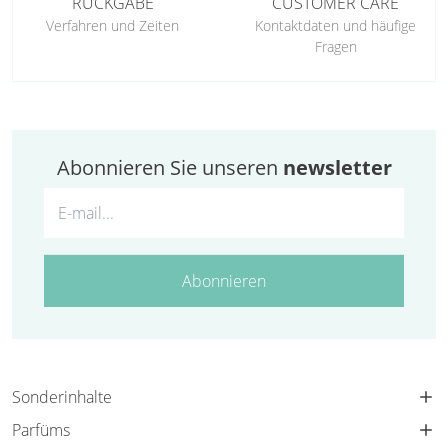
RÜCKGABE
CUSTOMER CARE
Verfahren und Zeiten
Kontaktdaten und häufige
Fragen
Abonnieren Sie unseren
newsletter
Abonnieren
Sonderinhalte
Parfüms