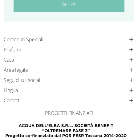
Iscriviti
Contenuti Speciali
Profumi
Casa
Area legale
Seguici sui social
Lingua
Contatti
PROGETTI FINANZIATI