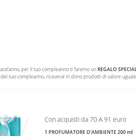
est’anno, per il tuo compleanno ti faremo un
REGALO SPECIA
 del tuo compleanno, riceverai in dono prodotti di valore uguale
Con acquisti da 70 A 91 euro
1 PROFUMATORE D'AMBIENTE 200 ml