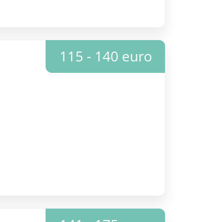
115 - 140 euro