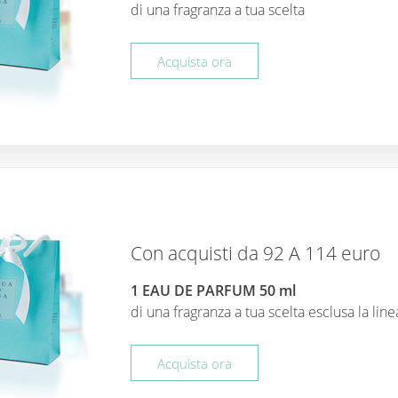
di una fragranza a tua scelta
Acquista ora
Con acquisti da 92 A 114 euro
1 EAU DE PARFUM 50 ml
di una fragranza a tua scelta esclusa la li
Acquista ora