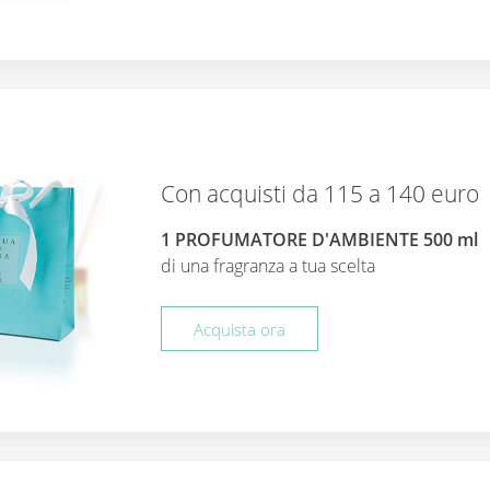
Con acquisti da 115 a 140 euro
1 PROFUMATORE D'AMBIENTE 500 ml
di una fragranza a tua scelta
Acquista ora