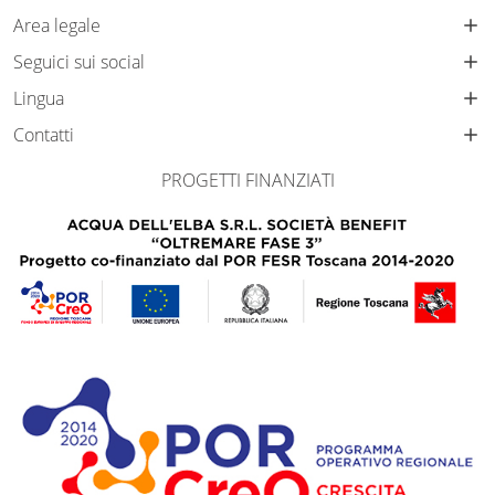
Area legale
Seguici sui social
Lingua
Contatti
PROGETTI FINANZIATI