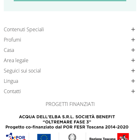
Contenuti Speciali
Profumi
Casa
Area legale
Seguici sui social
Lingua
Contatti
PROGETTI FINANZIATI