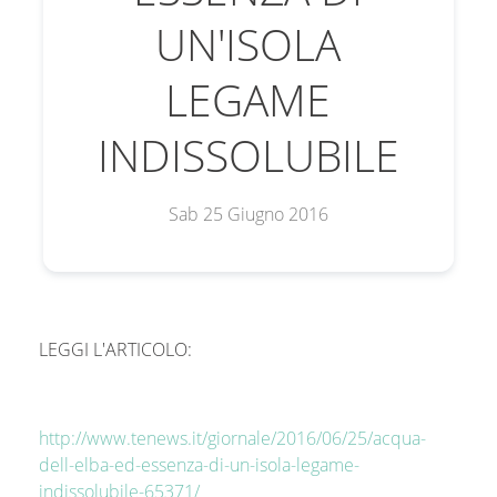
UN'ISOLA
LEGAME
INDISSOLUBILE
Sab 25 Giugno 2016
LEGGI L'ARTICOLO:
http://www.tenews.it/giornale/2016/06/25/acqua-
dell-elba-ed-essenza-di-un-isola-legame-
indissolubile-65371/