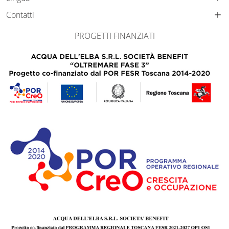
Contatti
PROGETTI FINANZIATI