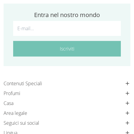
Entra nel nostro mondo
Iscriviti
Contenuti Speciali
Profumi
Casa
Area legale
Seguici sui social
Lingua