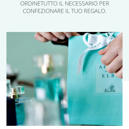
ORDINE
TUTTO IL NECESSARIO PER
CONFEZIONARE IL TUO REGALO.