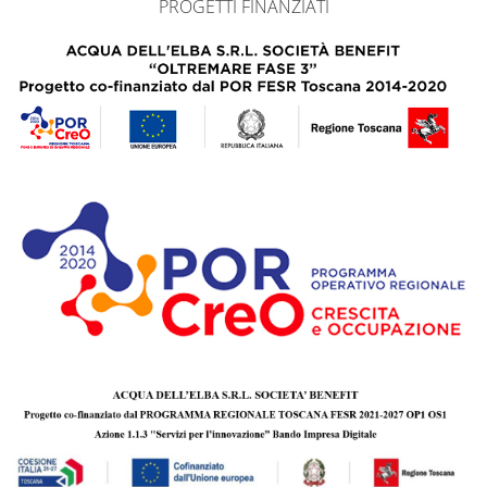
PROGETTI FINANZIATI