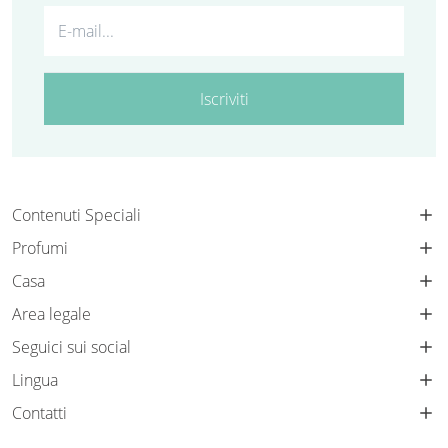
Iscriviti
Contenuti Speciali
Profumi
Casa
Area legale
Seguici sui social
Lingua
Contatti