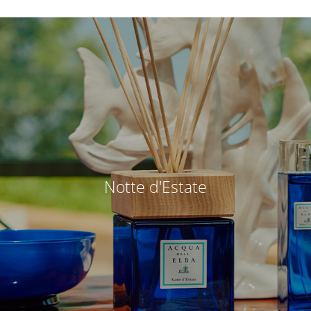
Notte d'Estate