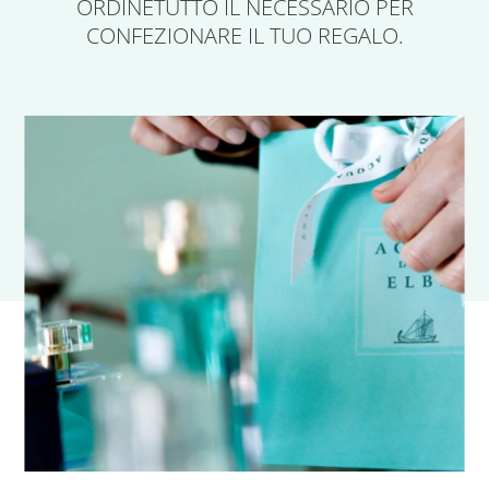
ORDINE
TUTTO IL NECESSARIO PER
CONFEZIONARE IL TUO REGALO.