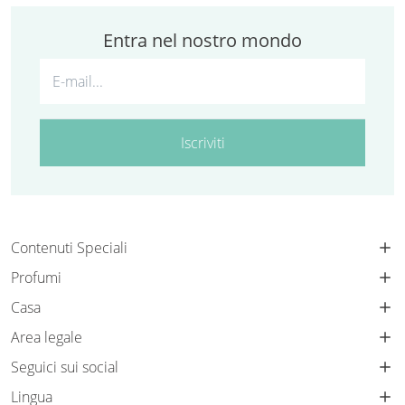
Entra nel nostro mondo
Iscriviti
Contenuti Speciali
Profumi
Casa
Area legale
Seguici sui social
Lingua