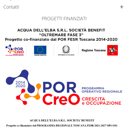
Contatti
PROGETTI FINANZIATI