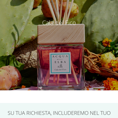
Cala del Fico
SU TUA RICHIESTA,
INCLUDEREMO NEL TUO