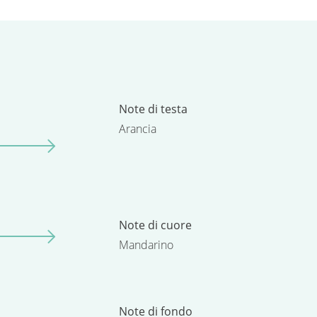
Note di testa
Arancia
Note di cuore
Mandarino
Note di fondo