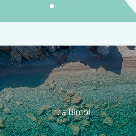
Linea Bimbi