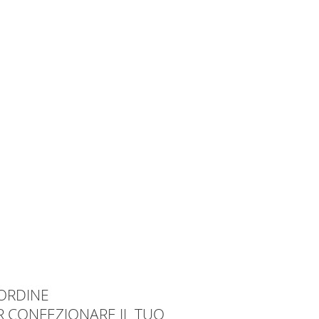
ORDINE
R CONFEZIONARE IL TUO