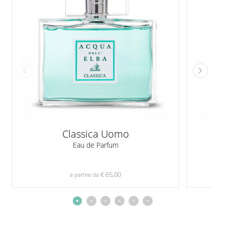
Classica Uomo
Eau de Parfum
€ 65,00
a partire da