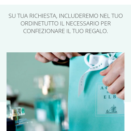
SU TUA RICHIESTA,
INCLUDEREMO NEL TUO
ORDINE
TUTTO IL NECESSARIO PER
CONFEZIONARE IL TUO REGALO.