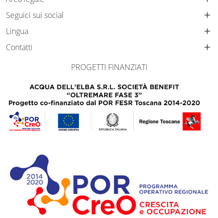
Seguici sui social
Lingua
Contatti
PROGETTI FINANZIATI