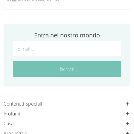
Entra nel nostro mondo
Iscriviti
Contenuti Speciali
Profumi
Casa
Area legale