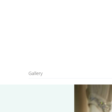
Gallery