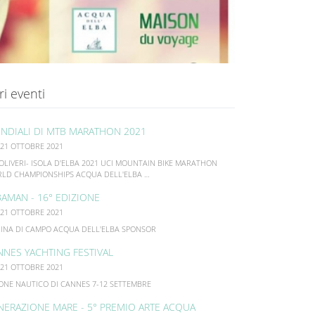
ri eventi
NDIALI DI MTB MARATHON 2021
 21 OTTOBRE 2021
OLIVERI- ISOLA D'ELBA 2021 UCI MOUNTAIN BIKE MARATHON
LD CHAMPIONSHIPS ACQUA DELL'ELBA …
BAMAN - 16° EDIZIONE
 21 OTTOBRE 2021
INA DI CAMPO ACQUA DELL'ELBA SPONSOR
NNES YACHTING FESTIVAL
 21 OTTOBRE 2021
ONE NAUTICO DI CANNES 7-12 SETTEMBRE
NERAZIONE MARE - 5° PREMIO ARTE ACQUA