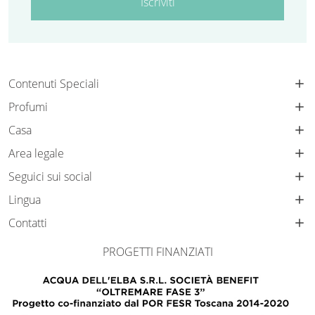
Iscriviti
Contenuti Speciali
Profumi
Casa
Area legale
Seguici sui social
Lingua
Contatti
PROGETTI FINANZIATI