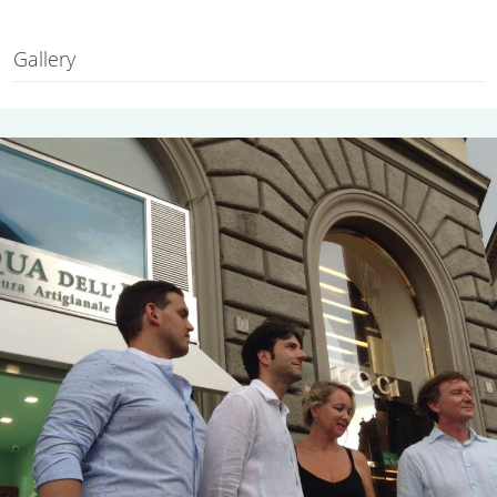
Gallery