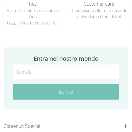
Resi
Customer care
Hai tutto il diritto di cambiare
Rispondiamo alle tue domande
idea.
e risolviamo i tuoi dubbi
Leggi la nostra policy sui resi
Entra nel nostro mondo
Iscriviti
Contenuti Speciali