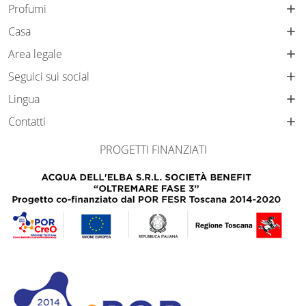
Profumi
Casa
Area legale
Seguici sui social
Lingua
Contatti
PROGETTI FINANZIATI