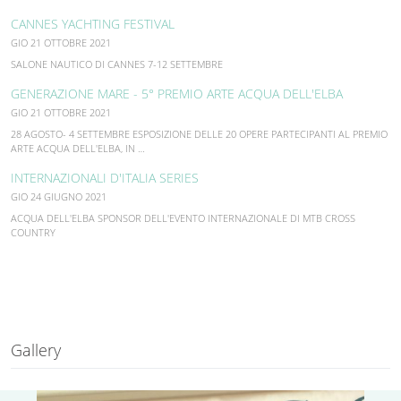
CANNES YACHTING FESTIVAL
GIO 21 OTTOBRE 2021
SALONE NAUTICO DI CANNES 7-12 SETTEMBRE
GENERAZIONE MARE - 5° PREMIO ARTE ACQUA DELL'ELBA
GIO 21 OTTOBRE 2021
28 AGOSTO- 4 SETTEMBRE ESPOSIZIONE DELLE 20 OPERE PARTECIPANTI AL PREMIO
ARTE ACQUA DELL'ELBA, IN …
INTERNAZIONALI D'ITALIA SERIES
GIO 24 GIUGNO 2021
ACQUA DELL'ELBA SPONSOR DELL'EVENTO INTERNAZIONALE DI MTB CROSS
COUNTRY
Gallery