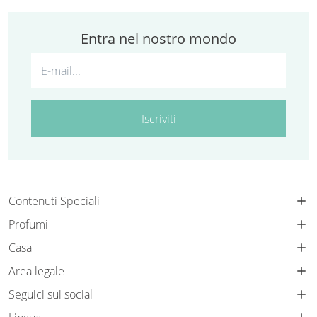
Entra nel nostro mondo
Iscriviti
Contenuti Speciali
Profumi
Casa
Area legale
Seguici sui social